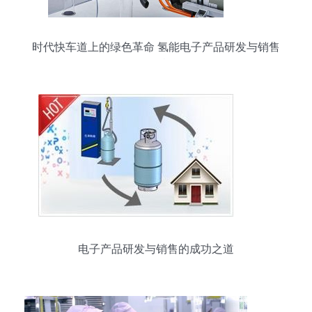
时代快车道上的绿色革命 氢能电子产品研发与销售
的万亿机遇
电子产品研发与销售的成功之道