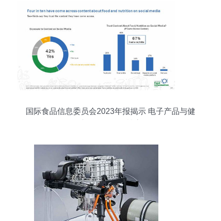
国际食品信息委员会2023年报揭示 电子产品与健
康饮食的跨界博弈