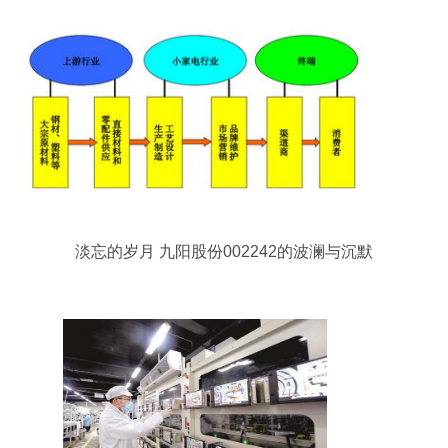
淡忘的岁月 九阳股份002242的波澜与沉默