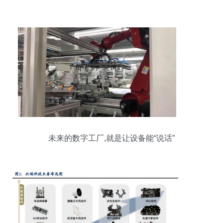
未来的数字工厂,就是让设备能“说话”