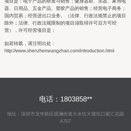
项目是：电子产品的研发与销售；健身器材、乐器、家用电
器、日用品、五金产品、塑胶产品的销售；经营电子商务；
国内贸易；经营进出口业务。（法律、行政法规禁止的项目
除外；法律、行政法规限制的项目须取得许可后方可经
营），许可经营项目是：
如若转载，请注明出处：
http://www.shenzhenwangzhan.com/introduction.html
电话：1803858**
地址：深圳市龙华新区观澜街道大水坑大塘坑口紫汇花园
A707