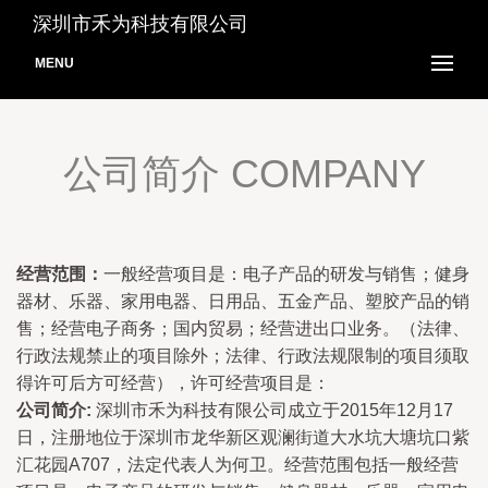
深圳市禾为科技有限公司
MENU
公司简介 COMPANY
经营范围：
一般经营项目是：电子产品的研发与销售；健身
器材、乐器、家用电器、日用品、五金产品、塑胶产品的销
售；经营电子商务；国内贸易；经营进出口业务。（法律、
行政法规禁止的项目除外；法律、行政法规限制的项目须取
得许可后方可经营），许可经营项目是：
公司简介:
深圳市禾为科技有限公司成立于2015年12月17
日，注册地位于深圳市龙华新区观澜街道大水坑大塘坑口紫
汇花园A707，法定代表人为何卫。经营范围包括一般经营