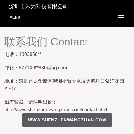
深圳市禾为科技有限公司
MENU
联系我们 Contact
电话：1803858**
邮箱：87710d**
880@qq.com
地址：深圳市龙华新区观澜街道大水坑大塘坑口紫汇花园
A707
如若转载，请注明出处：
http://www.shenzhenwangzhan.com/contact.html
WWW.SHENZHENWANGZHAN.COM