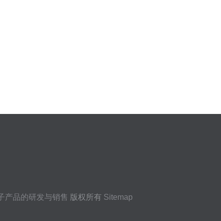
子产品的研发与销售
版权所有
Sitemap