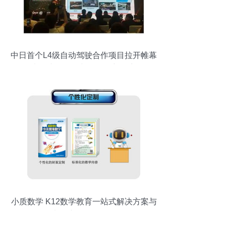
中日首个L4级自动驾驶合作项目拉开帷幕
电子产品研发与销售的新篇章
小质数学 K12数学教育一站式解决方案与
电子产品研发销售