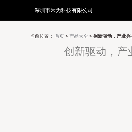
深圳市禾为科技有限公司
当前位置：
首页
>
产品大全
>
创新驱动，产业兴
创新驱动，产