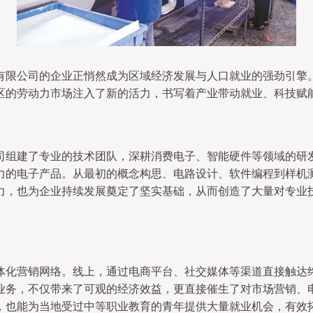
有限公司的企业正悄然成为区域经济发展与人口就业的强劲引擎
区的劳动力市场注入了新的活力，书写着产业带动就业、科技赋
司组建了专业的技术团队，深耕消费电子、智能硬件等领域的研
力的电子产品。从最初的概念构思、电路设计、软件编程到样机
力，也为企业持续发展奠定了坚实基础，从而创造了大量对专业
体化营销网络。线上，通过电商平台、社交媒体等渠道直接触达
业务，不仅带来了可观的经济效益，更直接催生了对市场营销、
，也能为当地受过中等职业教育的青年提供大量就业机会，有效