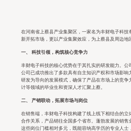
在河南省上蔡县产业集聚区，一家名为丰财电子科技
新开拓市场，更以产业集聚效应，为上蔡县及周边地
一、 科技引领，构筑核心竞争力
丰财电子科技的核心优势在于其扎实的研发能力。公
公司已成功推出了多款具有自主知识产权和市场影响
研发为导向的发展模式，确保了产品在市场上的竞争
计等领域的毕业生和资深人才汇聚上蔡。
二、 产销联动，拓展市场与岗位
在销售端，丰财电子科技构建了线上线下相结合的立
合作关系，产品销往全国多个省市。蓬勃发展的销售
这些岗位门槛相对多元，既能容纳高学历的专业人士