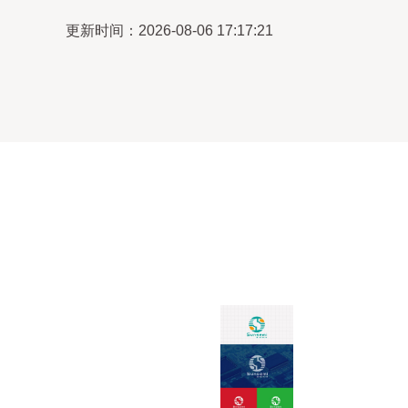
更新时间：2026-08-06 17:17:21