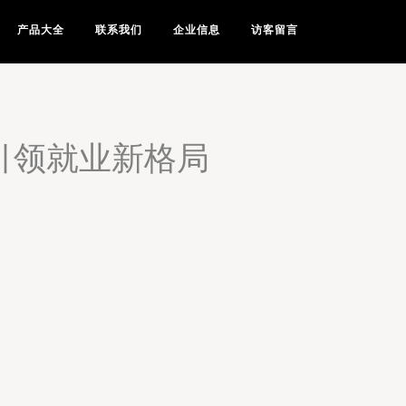
产品大全
联系我们
企业信息
访客留言
引领就业新格局