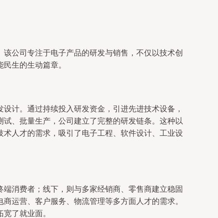
。该公司专注于电子产品的研发与销售，不仅以技术创
能民生的生动篇章。
发设计。通过持续投入研发资金，引进先进技术设备，
测试、批量生产，公司建立了完整的研发链条。这种以
技术人才的需求，吸引了电子工程、软件设计、工业设
终端消费者；线下，则与多家经销商、零售商建立稳固
电商运营、客户服务、物流管理等多方面人才的需求。
拓宽了就业面。