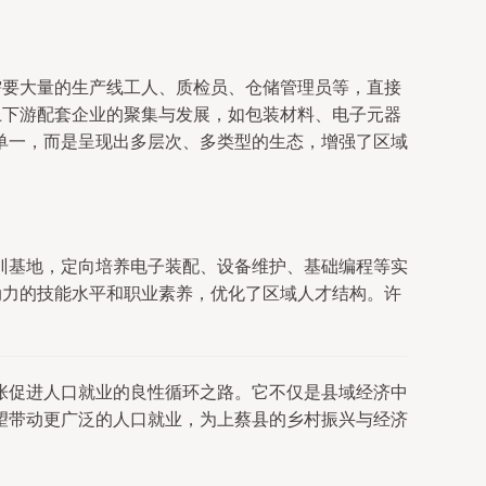
需要大量的生产线工人、质检员、仓储管理员等，直接
上下游配套企业的聚集与发展，如包装材料、电子元器
单一，而是呈现出多层次、多类型的生态，增强了区域
训基地，定向培养电子装配、设备维护、基础编程等实
动力的技能水平和职业素养，优化了区域人才结构。许
张促进人口就业的良性循环之路。它不仅是县域经济中
望带动更广泛的人口就业，为上蔡县的乡村振兴与经济