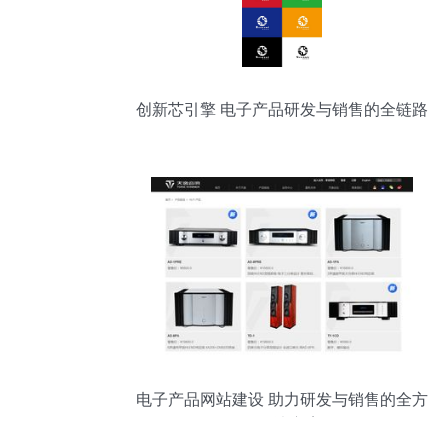
创新芯引擎 电子产品研发与销售的全链路
解构
电子产品网站建设 助力研发与销售的全方
位解决方案