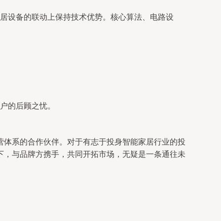
居设备的联动上保持技术优势。核心算法、电路设
户的后顾之忧。
营体系的合作伙伴。对于有志于投身智能家居行业的投
下，与品牌方携手，共同开拓市场，无疑是一条通往未