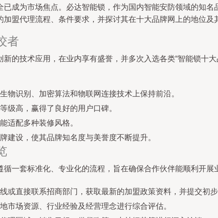
全已成为市场焦点。必达智能锁，作为国内智能安防领域的知名
的加盟代理流程、条件要求，并探讨其在十大品牌网上的地位及
佼者
创新的技术应用，在业内享有盛誉，并多次入选各类“智能锁十大
生物识别、加密算法和物联网连接技术上保持前沿。
等级高，赢得了良好的用户口碑。
能适配多种装修风格。
牌建设，使其品牌知名度与美誉度不断提升。
览
遵循一套标准化、专业化的流程，旨在确保合作伙伴能顺利开展
线或直接联系招商部门，获取最新的加盟政策资料，并提交初步
地市场资源、行业经验及经营理念进行综合评估。