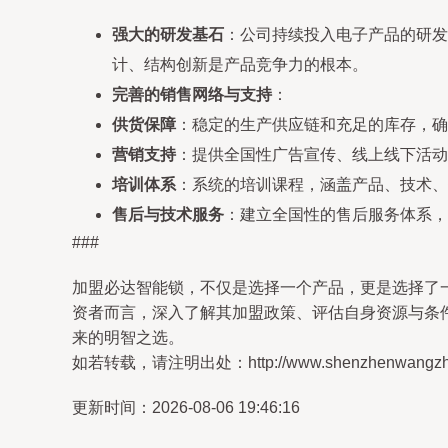
强大的研发基石
：公司持续投入电子产品的研发
计、结构创新是产品竞争力的根本。
完善的销售网络与支持
：
供货保障
：稳定的生产供应链和充足的库存，确
营销支持
：提供全国性广告宣传、线上线下活动
培训体系
：系统的培训课程，涵盖产品、技术、
售后与技术服务
：建立全国性的售后服务体系，
###
加盟必达智能锁，不仅是选择一个产品，更是选择了
资者而言，深入了解其加盟政策、评估自身资源与条
来的明智之选。
如若转载，请注明出处：http://www.shenzhenwangzhan.c
更新时间：2026-08-06 19:46:16