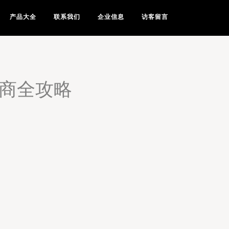
产品大全
联系我们
企业信息
访客留言
招商全攻略