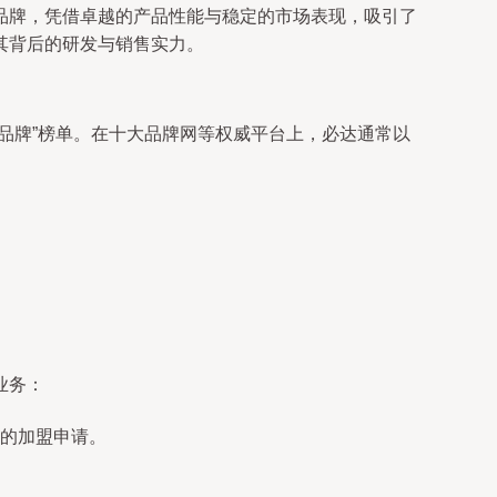
品牌，凭借卓越的产品性能与稳定的市场表现，吸引了
其背后的研发与销售实力。
品牌”榜单。在十大品牌网等权威平台上，必达通常以
业务：
的加盟申请。