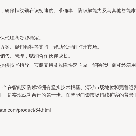
，确保指纹锁在识别速度、准确率、防破解能力及与其他智能家
保代理商货源稳定。
方案、促销物料等支持，帮助代理商打开市场。
销售、管理，赋能合作伙伴成长。
提供技术指导、安装支持及故障快速响应，解除代理商和终端用
一个在智能安防领域拥有坚实技术根基、清晰市场地位和完善运
件，是实现成功合作的第一步。在智能门锁市场持续扩容的背景
om/product/64.html