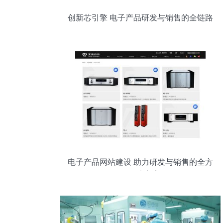
创新芯引擎 电子产品研发与销售的全链路
解构
电子产品网站建设 助力研发与销售的全方
位解决方案