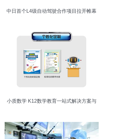
中日首个L4级自动驾驶合作项目拉开帷幕
电子产品研发与销售的新篇章
小质数学 K12数学教育一站式解决方案与
电子产品研发销售